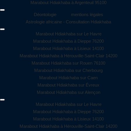
Marabout Hdiakhaba à Argenteuil 95100
Déontologie
mentions légales
Astrologie africaine - Consultation Hdiakhaba
Marabout Hdiakhaba sur Le Havre
Marabout Hdiakhaba à Dieppe 76200
Marabout Hdiakhaba à Lisieux 14100
Marabout Hdiakhaba à Hérouville-Saint-Clair 14200
Marabout Hdiakhaba sur Rouen 76100
Marabout Hdiakhaba sur Cherbourg
Marabout Hdiakhaba sur Caen
Marabout Hdiakhaba sur Évreux
Marabout Hdiakhaba sur Alençon
Marabout Hdiakhaba sur Le Havre
Marabout Hdiakhaba à Dieppe 76200
Marabout Hdiakhaba à Lisieux 14100
Marabout Hdiakhaba à Hérouville-Saint-Clair 14200