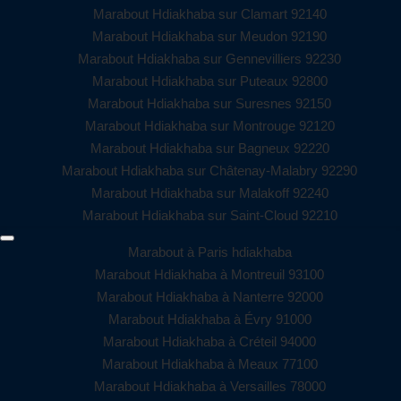
Marabout Hdiakhaba sur Clamart 92140
Marabout Hdiakhaba sur Meudon 92190
Marabout Hdiakhaba sur Gennevilliers 92230
Marabout Hdiakhaba sur Puteaux 92800
Marabout Hdiakhaba sur Suresnes 92150
Marabout Hdiakhaba sur Montrouge 92120
Marabout Hdiakhaba sur Bagneux 92220
Marabout Hdiakhaba sur Châtenay-Malabry 92290
Marabout Hdiakhaba sur Malakoff 92240
Marabout Hdiakhaba sur Saint-Cloud 92210
Marabout à Paris hdiakhaba
Marabout Hdiakhaba à Montreuil 93100
Marabout Hdiakhaba à Nanterre 92000
Marabout Hdiakhaba à Évry 91000
Marabout Hdiakhaba à Créteil 94000
Marabout Hdiakhaba à Meaux 77100
Marabout Hdiakhaba à Versailles 78000