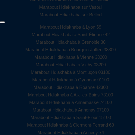
Marabout Hdiakhaba sur Vesoul
Marabout Hdiakhaba sur Belfort
Marabout Hdiakhaba à Lyon 69
Marabout Hdiakhaba à Saint-Étienne 42
Marabout Hdiakhaba à Grenoble 38
Marabout Hdiakhaba à Bourgoin-Jallieu 38300
Marabout Hdiakhaba à Vienne 38200
Marabout Hdiakhaba à Vichy 03200
Marabout Hdiakhaba à Montluçon 03100
Marabout Hdiakhaba à Oyonnax 01100
Marabout Hdiakhaba à Roanne 42300
Marabout Hdiakhaba à Aix-les-Bains 73100
Marabout Hdiakhaba à Annemasse 74100
Marabout Hdiakhaba à Annonay 07100
Marabout Hdiakhaba à Saint-Flour 15100
Marabout Hdiakhaba à Clermont-Ferrand 63
Marabout Hdiakhaba à Annecy 74