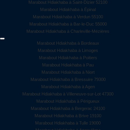
Marabout Hdiakhaba à Saint-Dizier 52100
Marabout Hdiakhaba à Épinal
Marabout Hdiakhaba à Verdun 55100
Marabout Hdiakhaba à Bar-le-Duc 55000
Marabout Hdiakhaba à Charleville-Mézières
Marabout Hdiakhaba à Bordeaux
Marabout Hdiakhaba à Limoges
Marabout Hdiakhaba à Poitiers
Marabout Hdiakhaba à Pau
Marabout Hdiakhaba à Niort
Marabout Hdiakhaba à Bressuire 79300
Marabout Hdiakhaba à Agen
Marabout Hdiakhaba à Villeneuve-sur-Lot 47300
Marabout Hdiakhaba à Périgueux
Marabout Hdiakhaba à Bergerac 24100
Marabout Hdiakhaba à Brive 19100
Marabout Hdiakhaba à Tulle 19000