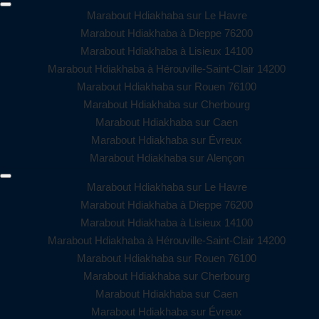
Marabout Hdiakhaba sur Le Havre
Marabout Hdiakhaba à Dieppe 76200
Marabout Hdiakhaba à Lisieux 14100
Marabout Hdiakhaba à Hérouville-Saint-Clair 14200
Marabout Hdiakhaba sur Rouen 76100
Marabout Hdiakhaba sur Cherbourg
Marabout Hdiakhaba sur Caen
Marabout Hdiakhaba sur Évreux
Marabout Hdiakhaba sur Alençon
Marabout Hdiakhaba sur Le Havre
Marabout Hdiakhaba à Dieppe 76200
Marabout Hdiakhaba à Lisieux 14100
Marabout Hdiakhaba à Hérouville-Saint-Clair 14200
Marabout Hdiakhaba sur Rouen 76100
Marabout Hdiakhaba sur Cherbourg
Marabout Hdiakhaba sur Caen
Marabout Hdiakhaba sur Évreux