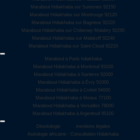
Marabout Hdiakhaba sur Suresnes 92150
Marabout Hdiakhaba sur Montrouge 92120
Marabout Hdiakhaba sur Bagneux 92220
Marabout Hdiakhaba sur Châtenay-Malabry 92290
Marabout Hdiakhaba sur Malakoff 92240
Marabout Hdiakhaba sur Saint-Cloud 92210
Marabout à Paris hdiakhaba
Marabout Hdiakhaba à Montreuil 93100
Marabout Hdiakhaba à Nanterre 92000
Marabout Hdiakhaba à Évry 91000
Marabout Hdiakhaba à Créteil 94000
Marabout Hdiakhaba à Meaux 77100
Marabout Hdiakhaba à Versailles 78000
Marabout Hdiakhaba à Argenteuil 95100
Déontologie
mentions légales
Astrologie africaine - Consultation Hdiakhaba