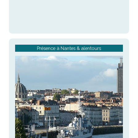
Présence à Nantes & alentours