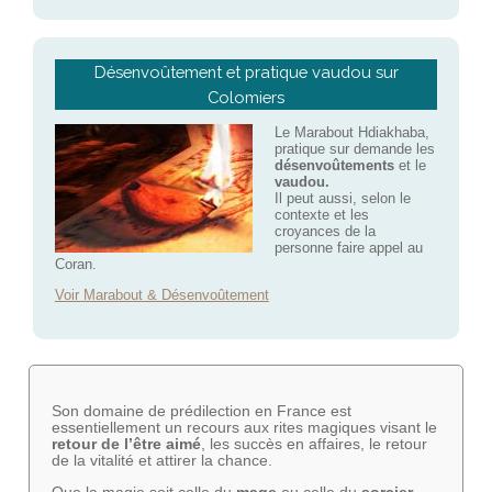
Désenvoûtement et pratique vaudou sur
Colomiers
Le Marabout Hdiakhaba,
pratique sur demande les
désenvoûtements
et le
vaudou.
Il peut aussi, selon le
contexte et les
croyances de la
personne faire appel au
Coran.
Voir Marabout & Désenvoûtement
Son domaine de prédilection en France est
essentiellement un recours aux rites magiques visant le
retour de l’être aimé
, les succès en affaires, le retour
de la vitalité et attirer la chance.