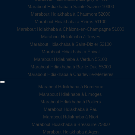
Marabout Hdiakhaba à Sainte-Savine 10300
Marabout Hdiakhaba à Chaumont 52000
Marabout Hdiakhaba à Reims 51100
Marabout Hdiakhaba à Châlons-en-Champagne 51000
Marabout Hdiakhaba à Troyes
Marabout Hdiakhaba à Saint-Dizier 52100
Marabout Hdiakhaba à Épinal
Marabout Hdiakhaba à Verdun 55100
Marabout Hdiakhaba à Bar-le-Duc 55000
Marabout Hdiakhaba à Charleville-Mézières
Marabout Hdiakhaba à Bordeaux
Marabout Hdiakhaba à Limoges
Marabout Hdiakhaba à Poitiers
Marabout Hdiakhaba à Pau
Marabout Hdiakhaba à Niort
Marabout Hdiakhaba à Bressuire 79300
Marabout Hdiakhaba à Agen