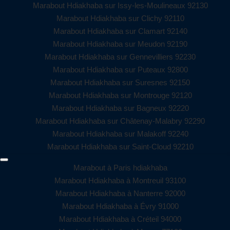
Marabout Hdiakhaba sur Issy-les-Moulineaux 92130
Marabout Hdiakhaba sur Clichy 92110
Marabout Hdiakhaba sur Clamart 92140
Marabout Hdiakhaba sur Meudon 92190
Marabout Hdiakhaba sur Gennevilliers 92230
Marabout Hdiakhaba sur Puteaux 92800
Marabout Hdiakhaba sur Suresnes 92150
Marabout Hdiakhaba sur Montrouge 92120
Marabout Hdiakhaba sur Bagneux 92220
Marabout Hdiakhaba sur Châtenay-Malabry 92290
Marabout Hdiakhaba sur Malakoff 92240
Marabout Hdiakhaba sur Saint-Cloud 92210
Marabout à Paris hdiakhaba
Marabout Hdiakhaba à Montreuil 93100
Marabout Hdiakhaba à Nanterre 92000
Marabout Hdiakhaba à Évry 91000
Marabout Hdiakhaba à Créteil 94000