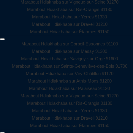
Marabout Hdiakhaba sur Vigneux-sur-Seine 91270
Marabout Hdiakhaba sur Ris-Orangis 91130
Marabout Hdiakhaba sur Yerres 91330
Marabout Hdiakhaba sur Draveil 91210
Marabout Hdiakhaba sur Étampes 91150
Marabout Hdiakhaba sur Corbeil-Essonnes 91100
Marabout Hdiakhaba sur Massy 91300
Marabout Hdiakhaba sur Savigny-sur-Orge 91600
Marabout Hdiakhaba sur Sainte-Geneviève-des-Bois 91700
Marabout Hdiakhaba sur Viry-Châtillon 91170
Marabout Hdiakhaba sur Athis-Mons 91200
Marabout Hdiakhaba sur Palaiseau 91120
Marabout Hdiakhaba sur Vigneux-sur-Seine 91270
Marabout Hdiakhaba sur Ris-Orangis 91130
Marabout Hdiakhaba sur Yerres 91330
Marabout Hdiakhaba sur Draveil 91210
Marabout Hdiakhaba sur Étampes 91150