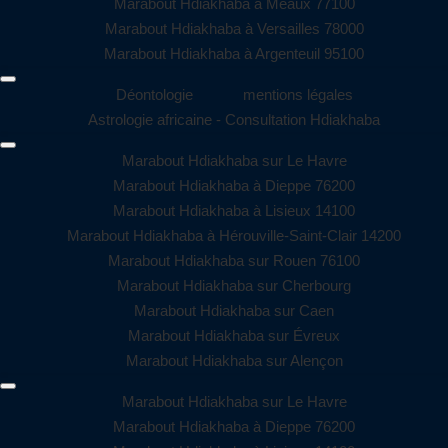
Marabout Hdiakhaba à Meaux 77100
Marabout Hdiakhaba à Versailles 78000
Marabout Hdiakhaba à Argenteuil 95100
Déontologie
mentions légales
Astrologie africaine - Consultation Hdiakhaba
Marabout Hdiakhaba sur Le Havre
Marabout Hdiakhaba à Dieppe 76200
Marabout Hdiakhaba à Lisieux 14100
Marabout Hdiakhaba à Hérouville-Saint-Clair 14200
Marabout Hdiakhaba sur Rouen 76100
Marabout Hdiakhaba sur Cherbourg
Marabout Hdiakhaba sur Caen
Marabout Hdiakhaba sur Évreux
Marabout Hdiakhaba sur Alençon
Marabout Hdiakhaba sur Le Havre
Marabout Hdiakhaba à Dieppe 76200