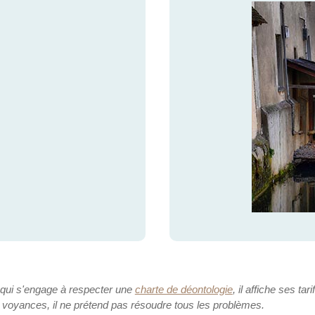
 qui s'engage à respecter une
charte de déontologie
, il affiche ses tari
 voyances, il ne prétend pas résoudre tous les problèmes.