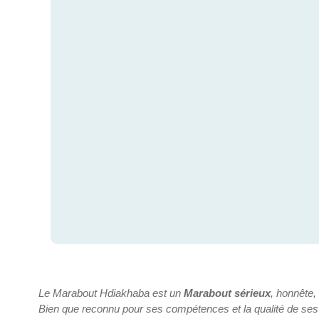
Le Marabout Hdiakhaba est un
Marabout sérieux
, honnête,
Bien que reconnu pour ses compétences et la qualité de ses