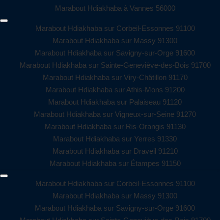
Marabout Hdiakhaba à Vannes 56000
Marabout Hdiakhaba sur Corbeil-Essonnes 91100
Marabout Hdiakhaba sur Massy 91300
Marabout Hdiakhaba sur Savigny-sur-Orge 91600
Marabout Hdiakhaba sur Sainte-Geneviève-des-Bois 91700
Marabout Hdiakhaba sur Viry-Châtillon 91170
Marabout Hdiakhaba sur Athis-Mons 91200
Marabout Hdiakhaba sur Palaiseau 91120
Marabout Hdiakhaba sur Vigneux-sur-Seine 91270
Marabout Hdiakhaba sur Ris-Orangis 91130
Marabout Hdiakhaba sur Yerres 91330
Marabout Hdiakhaba sur Draveil 91210
Marabout Hdiakhaba sur Étampes 91150
Marabout Hdiakhaba sur Corbeil-Essonnes 91100
Marabout Hdiakhaba sur Massy 91300
Marabout Hdiakhaba sur Savigny-sur-Orge 91600