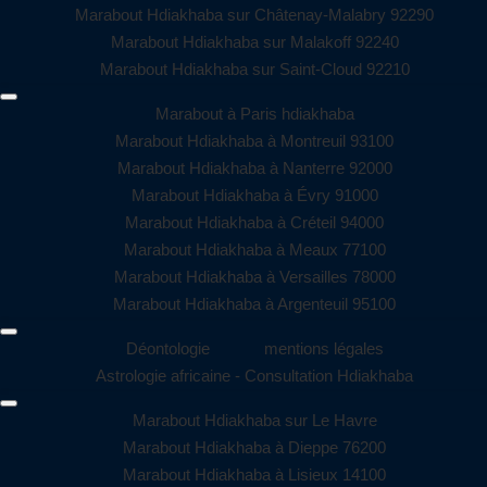
Marabout Hdiakhaba sur Châtenay-Malabry 92290
Marabout Hdiakhaba sur Malakoff 92240
Marabout Hdiakhaba sur Saint-Cloud 92210
Marabout à Paris hdiakhaba
Marabout Hdiakhaba à Montreuil 93100
Marabout Hdiakhaba à Nanterre 92000
Marabout Hdiakhaba à Évry 91000
Marabout Hdiakhaba à Créteil 94000
Marabout Hdiakhaba à Meaux 77100
Marabout Hdiakhaba à Versailles 78000
Marabout Hdiakhaba à Argenteuil 95100
Déontologie
mentions légales
Astrologie africaine - Consultation Hdiakhaba
Marabout Hdiakhaba sur Le Havre
Marabout Hdiakhaba à Dieppe 76200
Marabout Hdiakhaba à Lisieux 14100