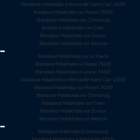
Marabout Hdiakhaba à Hérouville-Saint-Clair 14200
Marabout Hdiakhaba sur Rouen 76100
Marabout Hdiakhaba sur Cherbourg
Marabout Hdiakhaba sur Caen
Marabout Hdiakhaba sur Évreux
Marabout Hdiakhaba sur Alençon
Marabout Hdiakhaba sur Le Havre
Marabout Hdiakhaba à Dieppe 76200
Marabout Hdiakhaba à Lisieux 14100
Marabout Hdiakhaba à Hérouville-Saint-Clair 14200
Marabout Hdiakhaba sur Rouen 76100
Marabout Hdiakhaba sur Cherbourg
Marabout Hdiakhaba sur Caen
Marabout Hdiakhaba sur Évreux
Marabout Hdiakhaba sur Alençon
Marabout Hdiakhaba à Strasbourg
Marabout Hdiakhaba à Haguenau 67500