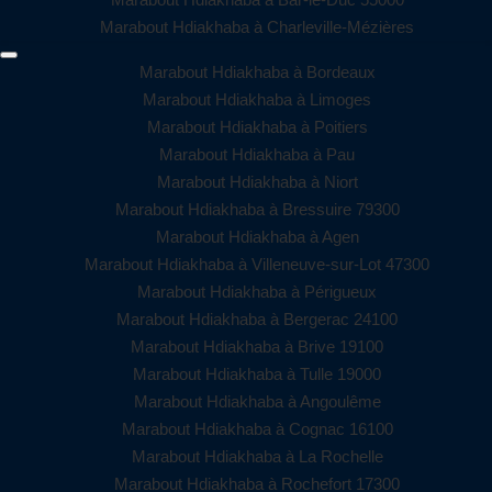
Marabout Hdiakhaba à Charleville-Mézières
Marabout Hdiakhaba à Bordeaux
Marabout Hdiakhaba à Limoges
Marabout Hdiakhaba à Poitiers
Marabout Hdiakhaba à Pau
Marabout Hdiakhaba à Niort
Marabout Hdiakhaba à Bressuire 79300
Marabout Hdiakhaba à Agen
Marabout Hdiakhaba à Villeneuve-sur-Lot 47300
Marabout Hdiakhaba à Périgueux
Marabout Hdiakhaba à Bergerac 24100
Marabout Hdiakhaba à Brive 19100
Marabout Hdiakhaba à Tulle 19000
Marabout Hdiakhaba à Angoulême
Marabout Hdiakhaba à Cognac 16100
Marabout Hdiakhaba à La Rochelle
Marabout Hdiakhaba à Rochefort 17300