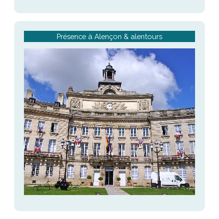
Présence à Alençon & alentours