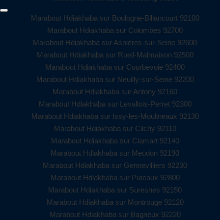
Marabout Hdiakhaba sur Boulogne-Billancourt 92100
Marabout Hdiakhaba sur Colombes 92700
Marabout Hdiakhaba sur Asnières-sur-Seine 92600
Marabout Hdiakhaba sur Rueil-Malmaison 92500
Marabout Hdiakhaba sur Courbevoie 92400
Marabout Hdiakhaba sur Neuilly-sur-Seine 92200
Marabout Hdiakhaba sur Antony 92160
Marabout Hdiakhaba sur Levallois-Perret 92300
Marabout Hdiakhaba sur Issy-les-Moulineaux 92130
Marabout Hdiakhaba sur Clichy 92110
Marabout Hdiakhaba sur Clamart 92140
Marabout Hdiakhaba sur Meudon 92190
Marabout Hdiakhaba sur Gennevilliers 92230
Marabout Hdiakhaba sur Puteaux 92800
Marabout Hdiakhaba sur Suresnes 92150
Marabout Hdiakhaba sur Montrouge 92120
Marabout Hdiakhaba sur Bagneux 92220