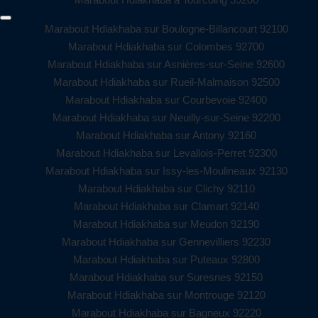
Marabout Hdiakhaba sur Boulogne-Billancourt 92100
Marabout Hdiakhaba sur Colombes 92700
Marabout Hdiakhaba sur Asnières-sur-Seine 92600
Marabout Hdiakhaba sur Rueil-Malmaison 92500
Marabout Hdiakhaba sur Courbevoie 92400
Marabout Hdiakhaba sur Neuilly-sur-Seine 92200
Marabout Hdiakhaba sur Antony 92160
Marabout Hdiakhaba sur Levallois-Perret 92300
Marabout Hdiakhaba sur Issy-les-Moulineaux 92130
Marabout Hdiakhaba sur Clichy 92110
Marabout Hdiakhaba sur Clamart 92140
Marabout Hdiakhaba sur Meudon 92190
Marabout Hdiakhaba sur Gennevilliers 92230
Marabout Hdiakhaba sur Puteaux 92800
Marabout Hdiakhaba sur Suresnes 92150
Marabout Hdiakhaba sur Montrouge 92120
Marabout Hdiakhaba sur Bagneux 92220