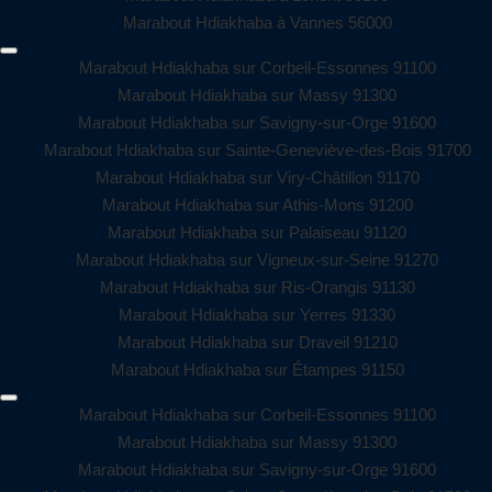
Marabout Hdiakhaba à Vannes 56000
Marabout Hdiakhaba sur Corbeil-Essonnes 91100
Marabout Hdiakhaba sur Massy 91300
Marabout Hdiakhaba sur Savigny-sur-Orge 91600
Marabout Hdiakhaba sur Sainte-Geneviève-des-Bois 91700
Marabout Hdiakhaba sur Viry-Châtillon 91170
Marabout Hdiakhaba sur Athis-Mons 91200
Marabout Hdiakhaba sur Palaiseau 91120
Marabout Hdiakhaba sur Vigneux-sur-Seine 91270
Marabout Hdiakhaba sur Ris-Orangis 91130
Marabout Hdiakhaba sur Yerres 91330
Marabout Hdiakhaba sur Draveil 91210
Marabout Hdiakhaba sur Étampes 91150
Marabout Hdiakhaba sur Corbeil-Essonnes 91100
Marabout Hdiakhaba sur Massy 91300
Marabout Hdiakhaba sur Savigny-sur-Orge 91600