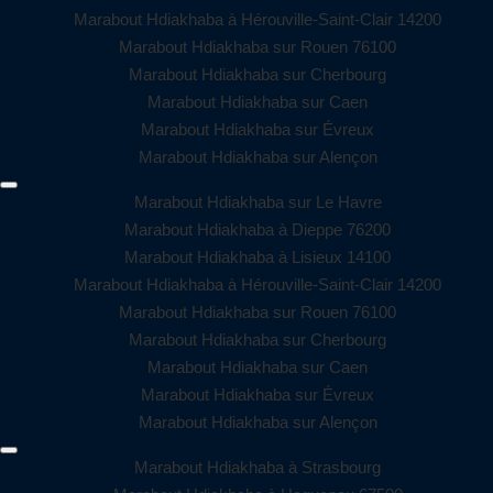
Marabout Hdiakhaba à Hérouville-Saint-Clair 14200
Marabout Hdiakhaba sur Rouen 76100
Marabout Hdiakhaba sur Cherbourg
Marabout Hdiakhaba sur Caen
Marabout Hdiakhaba sur Évreux
Marabout Hdiakhaba sur Alençon
Marabout Hdiakhaba sur Le Havre
Marabout Hdiakhaba à Dieppe 76200
Marabout Hdiakhaba à Lisieux 14100
Marabout Hdiakhaba à Hérouville-Saint-Clair 14200
Marabout Hdiakhaba sur Rouen 76100
Marabout Hdiakhaba sur Cherbourg
Marabout Hdiakhaba sur Caen
Marabout Hdiakhaba sur Évreux
Marabout Hdiakhaba sur Alençon
Marabout Hdiakhaba à Strasbourg