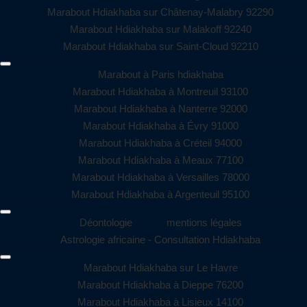
Marabout Hdiakhaba sur Châtenay-Malabry 92290
Marabout Hdiakhaba sur Malakoff 92240
Marabout Hdiakhaba sur Saint-Cloud 92210
Marabout à Paris hdiakhaba
Marabout Hdiakhaba à Montreuil 93100
Marabout Hdiakhaba à Nanterre 92000
Marabout Hdiakhaba à Évry 91000
Marabout Hdiakhaba à Créteil 94000
Marabout Hdiakhaba à Meaux 77100
Marabout Hdiakhaba à Versailles 78000
Marabout Hdiakhaba à Argenteuil 95100
Déontologie
mentions légales
Astrologie africaine - Consultation Hdiakhaba
Marabout Hdiakhaba sur Le Havre
Marabout Hdiakhaba à Dieppe 76200
Marabout Hdiakhaba à Lisieux 14100