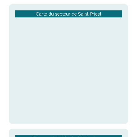
Carte du secteur de Saint-Priest