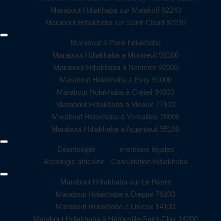
Marabout Hdiakhaba sur Malakoff 92240
Marabout Hdiakhaba sur Saint-Cloud 92210
Marabout à Paris hdiakhaba
Marabout Hdiakhaba à Montreuil 93100
Marabout Hdiakhaba à Nanterre 92000
Marabout Hdiakhaba à Évry 91000
Marabout Hdiakhaba à Créteil 94000
Marabout Hdiakhaba à Meaux 77100
Marabout Hdiakhaba à Versailles 78000
Marabout Hdiakhaba à Argenteuil 95100
Déontologie
mentions légales
Astrologie africaine - Consultation Hdiakhaba
Marabout Hdiakhaba sur Le Havre
Marabout Hdiakhaba à Dieppe 76200
Marabout Hdiakhaba à Lisieux 14100
Marabout Hdiakhaba à Hérouville-Saint-Clair 14200