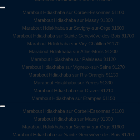
Marabout Hdiakhaba sur Corbeil-Essonnes 91100
Marabout Hdiakhaba sur Massy 91300
Marabout Hdiakhaba sur Savigny-sur-Orge 91600
Marabout Hdiakhaba sur Sainte-Geneviève-des-Bois 91700
Marabout Hdiakhaba sur Viry-Châtillon 91170
Marabout Hdiakhaba sur Athis-Mons 91200
Marabout Hdiakhaba sur Palaiseau 91120
Marabout Hdiakhaba sur Vigneux-sur-Seine 91270
Marabout Hdiakhaba sur Ris-Orangis 91130
Marabout Hdiakhaba sur Yerres 91330
Marabout Hdiakhaba sur Draveil 91210
Marabout Hdiakhaba sur Étampes 91150
Marabout Hdiakhaba sur Corbeil-Essonnes 91100
Marabout Hdiakhaba sur Massy 91300
Marabout Hdiakhaba sur Savigny-sur-Orge 91600
Marabout Hdiakhaba sur Sainte-Geneviève-des-Bois 91700