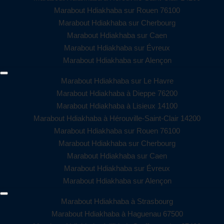
Marabout Hdiakhaba sur Rouen 76100
Marabout Hdiakhaba sur Cherbourg
Marabout Hdiakhaba sur Caen
Marabout Hdiakhaba sur Évreux
Marabout Hdiakhaba sur Alençon
Marabout Hdiakhaba sur Le Havre
Marabout Hdiakhaba à Dieppe 76200
Marabout Hdiakhaba à Lisieux 14100
Marabout Hdiakhaba à Hérouville-Saint-Clair 14200
Marabout Hdiakhaba sur Rouen 76100
Marabout Hdiakhaba sur Cherbourg
Marabout Hdiakhaba sur Caen
Marabout Hdiakhaba sur Évreux
Marabout Hdiakhaba sur Alençon
Marabout Hdiakhaba à Strasbourg
Marabout Hdiakhaba à Haguenau 67500