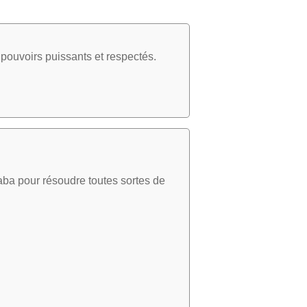
pouvoirs puissants et respectés.
aba pour résoudre toutes sortes de