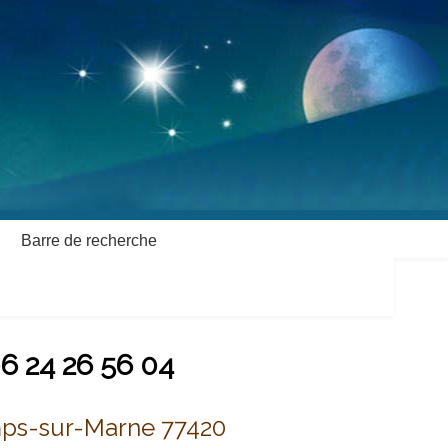
Barre de recherche
6 24 26 56 04
mps-sur-Marne 77420