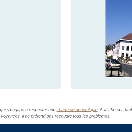
 qui s'engage à respecter une
charte de déontologie
, il affiche ses tari
 voyances, il ne prétend pas résoudre tous les problèmes.