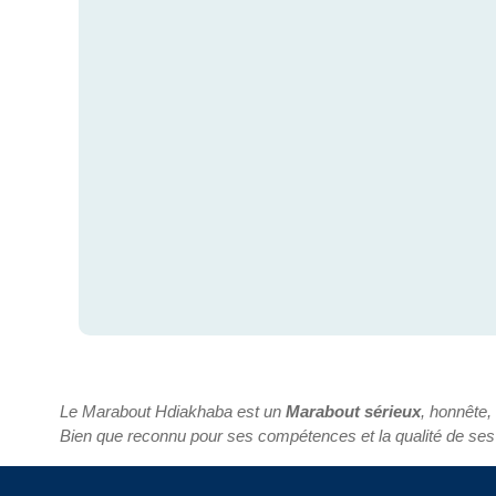
Le Marabout Hdiakhaba est un
Marabout sérieux
, honnête,
Bien que reconnu pour ses compétences et la qualité de ses