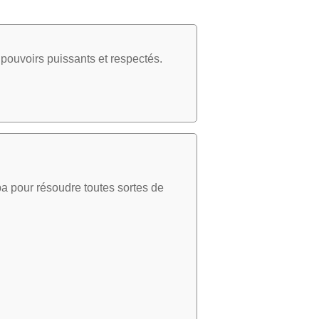
pouvoirs puissants et respectés.
a pour résoudre toutes sortes de