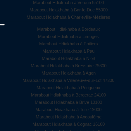
Marabout Hdiakhaba à Verdun 55100
Marabout Hdiakhaba à Bar-le-Duc 55000
Marabout Hdiakhaba à Charleville-Mézières
Marabout Hdiakhaba à Bordeaux
Marabout Hdiakhaba à Limoges
Marabout Hdiakhaba à Poitiers
Marabout Hdiakhaba à Pau
Marabout Hdiakhaba à Niort
Marabout Hdiakhaba à Bressuire 79300
Marabout Hdiakhaba à Agen
Marabout Hdiakhaba à Villeneuve-sur-Lot 47300
Marabout Hdiakhaba à Périgueux
Marabout Hdiakhaba à Bergerac 24100
Marabout Hdiakhaba à Brive 19100
Marabout Hdiakhaba à Tulle 19000
Marabout Hdiakhaba à Angoulême
Marabout Hdiakhaba à Cognac 16100