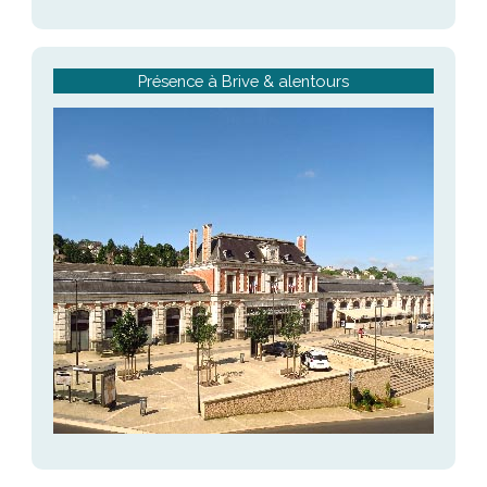
Présence à Brive & alentours