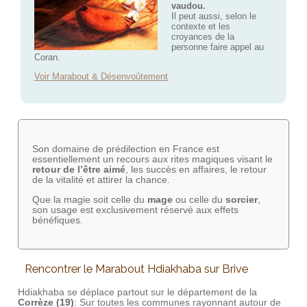
vaudou.
Il peut aussi, selon le
contexte et les
croyances de la
personne faire appel au
Coran.
Voir Marabout & Désenvoûtement
Son domaine de prédilection en France est
essentiellement un recours aux rites magiques visant le
retour de l’être aimé
, les succès en affaires, le retour
de la vitalité et attirer la chance.
Que la magie soit celle du
mage
ou celle du
sorcier
,
son usage est exclusivement réservé aux effets
bénéfiques.
Rencontrer le Marabout Hdiakhaba sur Brive
Hdiakhaba se déplace partout sur le département de la
Corrèze (19)
: Sur toutes les communes rayonnant autour de