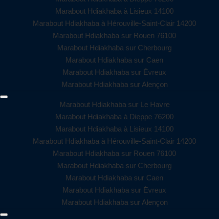
Marabout Hdiakhaba à Lisieux 14100
Marabout Hdiakhaba à Hérouville-Saint-Clair 14200
Marabout Hdiakhaba sur Rouen 76100
Marabout Hdiakhaba sur Cherbourg
Marabout Hdiakhaba sur Caen
Marabout Hdiakhaba sur Évreux
Marabout Hdiakhaba sur Alençon
Marabout Hdiakhaba sur Le Havre
Marabout Hdiakhaba à Dieppe 76200
Marabout Hdiakhaba à Lisieux 14100
Marabout Hdiakhaba à Hérouville-Saint-Clair 14200
Marabout Hdiakhaba sur Rouen 76100
Marabout Hdiakhaba sur Cherbourg
Marabout Hdiakhaba sur Caen
Marabout Hdiakhaba sur Évreux
Marabout Hdiakhaba sur Alençon