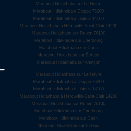
Marabout Hdiakhaba sur Le Havre
Marabout Hdiakhaba à Dieppe 76200
Marabout Hdiakhaba à Lisieux 14100
Marabout Hdiakhaba à Hérouville-Saint-Clair 14200
Marabout Hdiakhaba sur Rouen 76100
Marabout Hdiakhaba sur Cherbourg
Marabout Hdiakhaba sur Caen
Marabout Hdiakhaba sur Évreux
Marabout Hdiakhaba sur Alençon
Marabout Hdiakhaba sur Le Havre
Marabout Hdiakhaba à Dieppe 76200
Marabout Hdiakhaba à Lisieux 14100
Marabout Hdiakhaba à Hérouville-Saint-Clair 14200
Marabout Hdiakhaba sur Rouen 76100
Marabout Hdiakhaba sur Cherbourg
Marabout Hdiakhaba sur Caen
Marabout Hdiakhaba sur Évreux