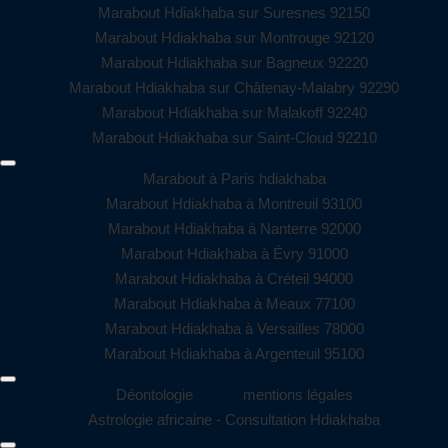
Marabout Hdiakhaba sur Suresnes 92150
Marabout Hdiakhaba sur Montrouge 92120
Marabout Hdiakhaba sur Bagneux 92220
Marabout Hdiakhaba sur Châtenay-Malabry 92290
Marabout Hdiakhaba sur Malakoff 92240
Marabout Hdiakhaba sur Saint-Cloud 92210
Marabout à Paris hdiakhaba
Marabout Hdiakhaba à Montreuil 93100
Marabout Hdiakhaba à Nanterre 92000
Marabout Hdiakhaba à Évry 91000
Marabout Hdiakhaba à Créteil 94000
Marabout Hdiakhaba à Meaux 77100
Marabout Hdiakhaba à Versailles 78000
Marabout Hdiakhaba à Argenteuil 95100
Déontologie
mentions légales
Astrologie africaine - Consultation Hdiakhaba