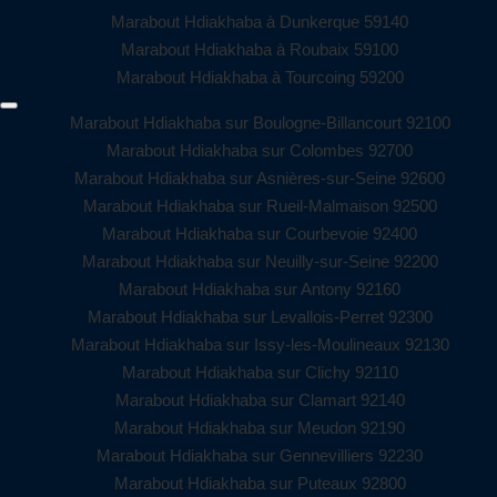
Marabout Hdiakhaba à Dunkerque 59140
Marabout Hdiakhaba à Roubaix 59100
Marabout Hdiakhaba à Tourcoing 59200
Marabout Hdiakhaba sur Boulogne-Billancourt 92100
Marabout Hdiakhaba sur Colombes 92700
Marabout Hdiakhaba sur Asnières-sur-Seine 92600
Marabout Hdiakhaba sur Rueil-Malmaison 92500
Marabout Hdiakhaba sur Courbevoie 92400
Marabout Hdiakhaba sur Neuilly-sur-Seine 92200
Marabout Hdiakhaba sur Antony 92160
Marabout Hdiakhaba sur Levallois-Perret 92300
Marabout Hdiakhaba sur Issy-les-Moulineaux 92130
Marabout Hdiakhaba sur Clichy 92110
Marabout Hdiakhaba sur Clamart 92140
Marabout Hdiakhaba sur Meudon 92190
Marabout Hdiakhaba sur Gennevilliers 92230
Marabout Hdiakhaba sur Puteaux 92800