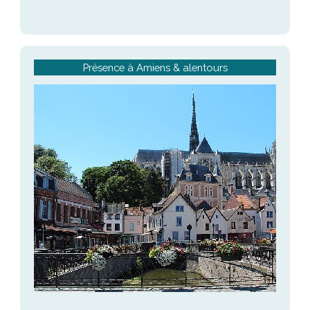
Présence à Amiens & alentours