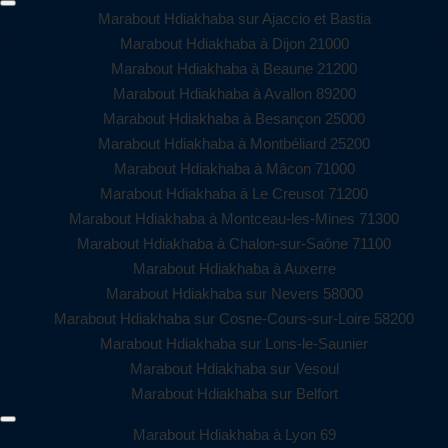
Marabout Hdiakhaba sur Ajaccio et Bastia
Marabout Hdiakhaba à Dijon 21000
Marabout Hdiakhaba à Beaune 21200
Marabout Hdiakhaba à Avallon 89200
Marabout Hdiakhaba à Besançon 25000
Marabout Hdiakhaba à Montbéliard 25200
Marabout Hdiakhaba à Mâcon 71000
Marabout Hdiakhaba à Le Creusot 71200
Marabout Hdiakhaba à Montceau-les-Mines 71300
Marabout Hdiakhaba à Chalon-sur-Saône 71100
Marabout Hdiakhaba à Auxerre
Marabout Hdiakhaba sur Nevers 58000
Marabout Hdiakhaba sur Cosne-Cours-sur-Loire 58200
Marabout Hdiakhaba sur Lons-le-Saunier
Marabout Hdiakhaba sur Vesoul
Marabout Hdiakhaba sur Belfort
Marabout Hdiakhaba à Lyon 69