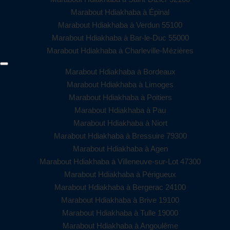
Marabout Hdiakhaba à Épinal
Marabout Hdiakhaba à Verdun 55100
Marabout Hdiakhaba à Bar-le-Duc 55000
Marabout Hdiakhaba à Charleville-Mézières
Marabout Hdiakhaba à Bordeaux
Marabout Hdiakhaba à Limoges
Marabout Hdiakhaba à Poitiers
Marabout Hdiakhaba à Pau
Marabout Hdiakhaba à Niort
Marabout Hdiakhaba à Bressuire 79300
Marabout Hdiakhaba à Agen
Marabout Hdiakhaba à Villeneuve-sur-Lot 47300
Marabout Hdiakhaba à Périgueux
Marabout Hdiakhaba à Bergerac 24100
Marabout Hdiakhaba à Brive 19100
Marabout Hdiakhaba à Tulle 19000
Marabout Hdiakhaba à Angoulême