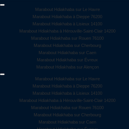
Marabout Hdiakhaba sur Le Havre
Marabout Hdiakhaba à Dieppe 76200
Marabout Hdiakhaba à Lisieux 14100
Marabout Hdiakhaba à Hérouville-Saint-Clair 14200
Marabout Hdiakhaba sur Rouen 76100
Marabout Hdiakhaba sur Cherbourg
Marabout Hdiakhaba sur Caen
Marabout Hdiakhaba sur Évreux
Marabout Hdiakhaba sur Alençon
Marabout Hdiakhaba sur Le Havre
Marabout Hdiakhaba à Dieppe 76200
Marabout Hdiakhaba à Lisieux 14100
Marabout Hdiakhaba à Hérouville-Saint-Clair 14200
Marabout Hdiakhaba sur Rouen 76100
Marabout Hdiakhaba sur Cherbourg
Marabout Hdiakhaba sur Caen