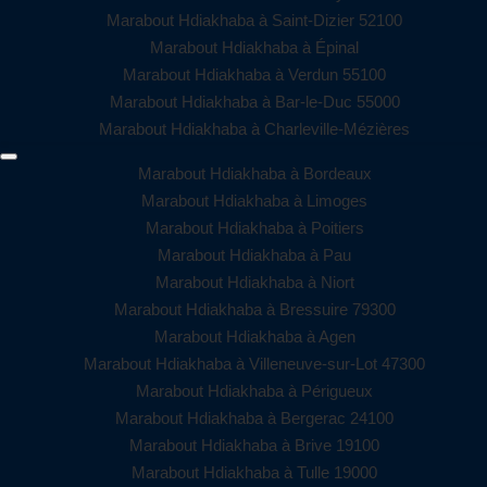
Marabout Hdiakhaba à Saint-Dizier 52100
Marabout Hdiakhaba à Épinal
Marabout Hdiakhaba à Verdun 55100
Marabout Hdiakhaba à Bar-le-Duc 55000
Marabout Hdiakhaba à Charleville-Mézières
Marabout Hdiakhaba à Bordeaux
Marabout Hdiakhaba à Limoges
Marabout Hdiakhaba à Poitiers
Marabout Hdiakhaba à Pau
Marabout Hdiakhaba à Niort
Marabout Hdiakhaba à Bressuire 79300
Marabout Hdiakhaba à Agen
Marabout Hdiakhaba à Villeneuve-sur-Lot 47300
Marabout Hdiakhaba à Périgueux
Marabout Hdiakhaba à Bergerac 24100
Marabout Hdiakhaba à Brive 19100
Marabout Hdiakhaba à Tulle 19000