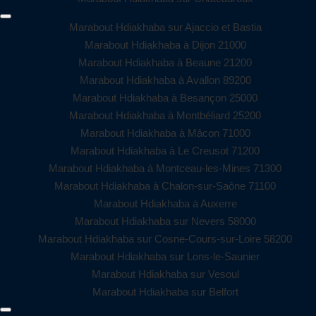
Marabout Hdiakhaba sur Ajaccio et Bastia
Marabout Hdiakhaba à Dijon 21000
Marabout Hdiakhaba à Beaune 21200
Marabout Hdiakhaba à Avallon 89200
Marabout Hdiakhaba à Besançon 25000
Marabout Hdiakhaba à Montbéliard 25200
Marabout Hdiakhaba à Mâcon 71000
Marabout Hdiakhaba à Le Creusot 71200
Marabout Hdiakhaba à Montceau-les-Mines 71300
Marabout Hdiakhaba à Chalon-sur-Saône 71100
Marabout Hdiakhaba à Auxerre
Marabout Hdiakhaba sur Nevers 58000
Marabout Hdiakhaba sur Cosne-Cours-sur-Loire 58200
Marabout Hdiakhaba sur Lons-le-Saunier
Marabout Hdiakhaba sur Vesoul
Marabout Hdiakhaba sur Belfort