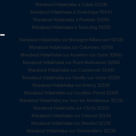
Marabout Hdiakhaba à Calais 62100
Marabout Hdiakhaba à Dunkerque 59140
Marabout Hdiakhaba à Roubaix 59100
Marabout Hdiakhaba à Tourcoing 59200
Marabout Hdiakhaba sur Boulogne-Billancourt 92100
Marabout Hdiakhaba sur Colombes 92700
Marabout Hdiakhaba sur Asnières-sur-Seine 92600
Marabout Hdiakhaba sur Rueil-Malmaison 92500
Marabout Hdiakhaba sur Courbevoie 92400
Marabout Hdiakhaba sur Neuilly-sur-Seine 92200
Marabout Hdiakhaba sur Antony 92160
Marabout Hdiakhaba sur Levallois-Perret 92300
Marabout Hdiakhaba sur Issy-les-Moulineaux 92130
Marabout Hdiakhaba sur Clichy 92110
Marabout Hdiakhaba sur Clamart 92140
Marabout Hdiakhaba sur Meudon 92190
Marabout Hdiakhaba sur Gennevilliers 92230