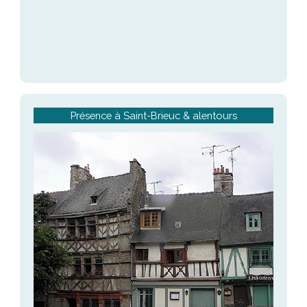
Présence à Saint-Brieuc & alentours