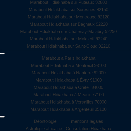
Marabout Hdiakhaba sur Puteaux 92800
Marabout Hdiakhaba sur Suresnes 92150
Marabout Hdiakhaba sur Montrouge 92120
Marabout Hdiakhaba sur Bagneux 92220
Marabout Hdiakhaba sur Châtenay-Malabry 92290
Marabout Hdiakhaba sur Malakoff 92240
Marabout Hdiakhaba sur Saint-Cloud 92210
Marabout à Paris hdiakhaba
Marabout Hdiakhaba à Montreuil 93100
Marabout Hdiakhaba à Nanterre 92000
Marabout Hdiakhaba à Évry 91000
Marabout Hdiakhaba à Créteil 94000
Marabout Hdiakhaba à Meaux 77100
Marabout Hdiakhaba à Versailles 78000
Marabout Hdiakhaba à Argenteuil 95100
Déontologie
mentions légales
Astrologie africaine - Consultation Hdiakhaba