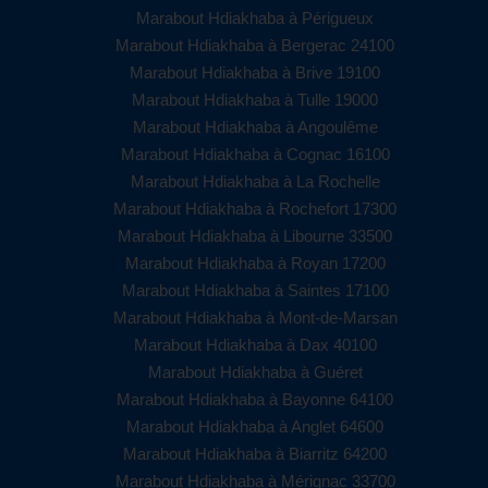
Marabout Hdiakhaba à Périgueux
Marabout Hdiakhaba à Bergerac 24100
Marabout Hdiakhaba à Brive 19100
Marabout Hdiakhaba à Tulle 19000
Marabout Hdiakhaba à Angoulême
Marabout Hdiakhaba à Cognac 16100
Marabout Hdiakhaba à La Rochelle
Marabout Hdiakhaba à Rochefort 17300
Marabout Hdiakhaba à Libourne 33500
Marabout Hdiakhaba à Royan 17200
Marabout Hdiakhaba à Saintes 17100
Marabout Hdiakhaba à Mont-de-Marsan
Marabout Hdiakhaba à Dax 40100
Marabout Hdiakhaba à Guéret
Marabout Hdiakhaba à Bayonne 64100
Marabout Hdiakhaba à Anglet 64600
Marabout Hdiakhaba à Biarritz 64200
Marabout Hdiakhaba à Mérignac 33700