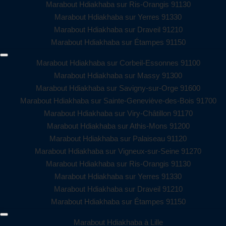
Marabout Hdiakhaba sur Ris-Orangis 91130
Marabout Hdiakhaba sur Yerres 91330
Marabout Hdiakhaba sur Draveil 91210
Marabout Hdiakhaba sur Étampes 91150
Marabout Hdiakhaba sur Corbeil-Essonnes 91100
Marabout Hdiakhaba sur Massy 91300
Marabout Hdiakhaba sur Savigny-sur-Orge 91600
Marabout Hdiakhaba sur Sainte-Geneviève-des-Bois 91700
Marabout Hdiakhaba sur Viry-Châtillon 91170
Marabout Hdiakhaba sur Athis-Mons 91200
Marabout Hdiakhaba sur Palaiseau 91120
Marabout Hdiakhaba sur Vigneux-sur-Seine 91270
Marabout Hdiakhaba sur Ris-Orangis 91130
Marabout Hdiakhaba sur Yerres 91330
Marabout Hdiakhaba sur Draveil 91210
Marabout Hdiakhaba sur Étampes 91150
Marabout Hdiakhaba à Lille