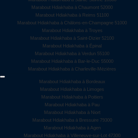
Marabout Hdiakhaba à Chaumont 52000
Marabout Hdiakhaba à Reims 51100
Marabout Hdiakhaba à Châlons-en-Champagne 51000
Marabout Hdiakhaba à Troyes
Marabout Hdiakhaba à Saint-Dizier 52100
Marabout Hdiakhaba à Épinal
Marabout Hdiakhaba à Verdun 55100
Marabout Hdiakhaba à Bar-le-Duc 55000
Marabout Hdiakhaba à Charleville-Mézières
Marabout Hdiakhaba à Bordeaux
Marabout Hdiakhaba à Limoges
Marabout Hdiakhaba à Poitiers
Marabout Hdiakhaba à Pau
Marabout Hdiakhaba à Niort
Marabout Hdiakhaba à Bressuire 79300
Marabout Hdiakhaba à Agen
Marabout Hdiakhaba à Villeneuve-sur-Lot 47300