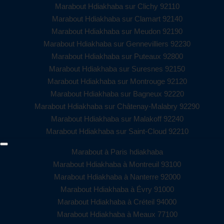
Marabout Hdiakhaba sur Clichy 92110
Marabout Hdiakhaba sur Clamart 92140
Marabout Hdiakhaba sur Meudon 92190
Marabout Hdiakhaba sur Gennevilliers 92230
Marabout Hdiakhaba sur Puteaux 92800
Marabout Hdiakhaba sur Suresnes 92150
Marabout Hdiakhaba sur Montrouge 92120
Marabout Hdiakhaba sur Bagneux 92220
Marabout Hdiakhaba sur Châtenay-Malabry 92290
Marabout Hdiakhaba sur Malakoff 92240
Marabout Hdiakhaba sur Saint-Cloud 92210
Marabout à Paris hdiakhaba
Marabout Hdiakhaba à Montreuil 93100
Marabout Hdiakhaba à Nanterre 92000
Marabout Hdiakhaba à Évry 91000
Marabout Hdiakhaba à Créteil 94000
Marabout Hdiakhaba à Meaux 77100