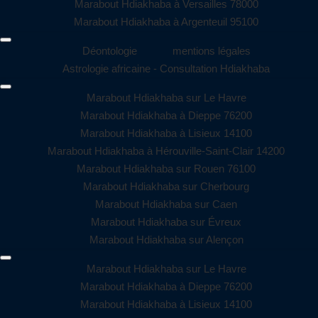
Marabout Hdiakhaba à Versailles 78000
Marabout Hdiakhaba à Argenteuil 95100
Déontologie
mentions légales
Astrologie africaine - Consultation Hdiakhaba
Marabout Hdiakhaba sur Le Havre
Marabout Hdiakhaba à Dieppe 76200
Marabout Hdiakhaba à Lisieux 14100
Marabout Hdiakhaba à Hérouville-Saint-Clair 14200
Marabout Hdiakhaba sur Rouen 76100
Marabout Hdiakhaba sur Cherbourg
Marabout Hdiakhaba sur Caen
Marabout Hdiakhaba sur Évreux
Marabout Hdiakhaba sur Alençon
Marabout Hdiakhaba sur Le Havre
Marabout Hdiakhaba à Dieppe 76200
Marabout Hdiakhaba à Lisieux 14100