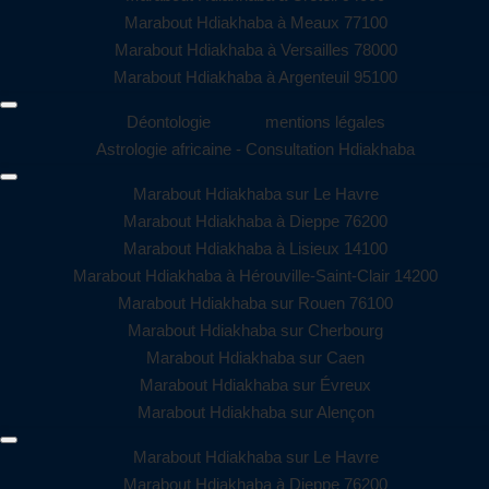
Marabout Hdiakhaba à Meaux 77100
Marabout Hdiakhaba à Versailles 78000
Marabout Hdiakhaba à Argenteuil 95100
Déontologie
mentions légales
Astrologie africaine - Consultation Hdiakhaba
Marabout Hdiakhaba sur Le Havre
Marabout Hdiakhaba à Dieppe 76200
Marabout Hdiakhaba à Lisieux 14100
Marabout Hdiakhaba à Hérouville-Saint-Clair 14200
Marabout Hdiakhaba sur Rouen 76100
Marabout Hdiakhaba sur Cherbourg
Marabout Hdiakhaba sur Caen
Marabout Hdiakhaba sur Évreux
Marabout Hdiakhaba sur Alençon
Marabout Hdiakhaba sur Le Havre
Marabout Hdiakhaba à Dieppe 76200