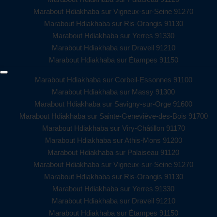
Marabout Hdiakhaba sur Vigneux-sur-Seine 91270
Marabout Hdiakhaba sur Ris-Orangis 91130
Marabout Hdiakhaba sur Yerres 91330
Marabout Hdiakhaba sur Draveil 91210
Marabout Hdiakhaba sur Étampes 91150
Marabout Hdiakhaba sur Corbeil-Essonnes 91100
Marabout Hdiakhaba sur Massy 91300
Marabout Hdiakhaba sur Savigny-sur-Orge 91600
Marabout Hdiakhaba sur Sainte-Geneviève-des-Bois 91700
Marabout Hdiakhaba sur Viry-Châtillon 91170
Marabout Hdiakhaba sur Athis-Mons 91200
Marabout Hdiakhaba sur Palaiseau 91120
Marabout Hdiakhaba sur Vigneux-sur-Seine 91270
Marabout Hdiakhaba sur Ris-Orangis 91130
Marabout Hdiakhaba sur Yerres 91330
Marabout Hdiakhaba sur Draveil 91210
Marabout Hdiakhaba sur Étampes 91150