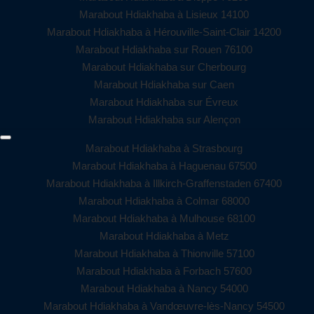
Marabout Hdiakhaba à Lisieux 14100
Marabout Hdiakhaba à Hérouville-Saint-Clair 14200
Marabout Hdiakhaba sur Rouen 76100
Marabout Hdiakhaba sur Cherbourg
Marabout Hdiakhaba sur Caen
Marabout Hdiakhaba sur Évreux
Marabout Hdiakhaba sur Alençon
Marabout Hdiakhaba à Strasbourg
Marabout Hdiakhaba à Haguenau 67500
Marabout Hdiakhaba à Illkirch-Graffenstaden 67400
Marabout Hdiakhaba à Colmar 68000
Marabout Hdiakhaba à Mulhouse 68100
Marabout Hdiakhaba à Metz
Marabout Hdiakhaba à Thionville 57100
Marabout Hdiakhaba à Forbach 57600
Marabout Hdiakhaba à Nancy 54000
Marabout Hdiakhaba à Vandœuvre-lès-Nancy 54500