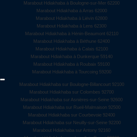
Marabout Hdiakhaba à Boulogne-sur-Mer 62200
Marabout Hdiakhaba à Arras 62000
Marabout Hdiakhaba à Liévin 62800
Marabout Hdiakhaba à Lens 62300
Marabout Hdiakhaba à Hénin-Beaumont 62110
Marabout Hdiakhaba à Béthune 62400
Marabout Hdiakhaba à Calais 62100
Marabout Hdiakhaba à Dunkerque 59140
Marabout Hdiakhaba à Roubaix 59100
Marabout Hdiakhaba à Tourcoing 59200
Marabout Hdiakhaba sur Boulogne-Billancourt 92100
Marabout Hdiakhaba sur Colombes 92700
Marabout Hdiakhaba sur Asnières-sur-Seine 92600
Marabout Hdiakhaba sur Rueil-Malmaison 92500
Marabout Hdiakhaba sur Courbevoie 92400
Marabout Hdiakhaba sur Neuilly-sur-Seine 92200
Marabout Hdiakhaba sur Antony 92160