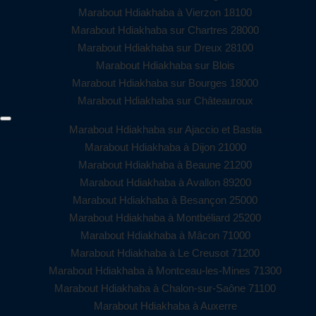
Marabout Hdiakhaba à Vierzon 18100
Marabout Hdiakhaba sur Chartres 28000
Marabout Hdiakhaba sur Dreux 28100
Marabout Hdiakhaba sur Blois
Marabout Hdiakhaba sur Bourges 18000
Marabout Hdiakhaba sur Châteauroux
Marabout Hdiakhaba sur Ajaccio et Bastia
Marabout Hdiakhaba à Dijon 21000
Marabout Hdiakhaba à Beaune 21200
Marabout Hdiakhaba à Avallon 89200
Marabout Hdiakhaba à Besançon 25000
Marabout Hdiakhaba à Montbéliard 25200
Marabout Hdiakhaba à Mâcon 71000
Marabout Hdiakhaba à Le Creusot 71200
Marabout Hdiakhaba à Montceau-les-Mines 71300
Marabout Hdiakhaba à Chalon-sur-Saône 71100
Marabout Hdiakhaba à Auxerre