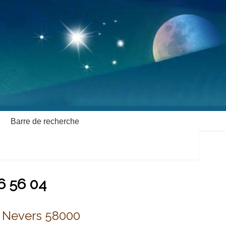
Barre de recherche
6 56 04
 Nevers 58000