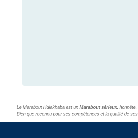
Le Marabout Hdiakhaba est un
Marabout sérieux
, honnête,
Bien que reconnu pour ses compétences et la qualité de ses