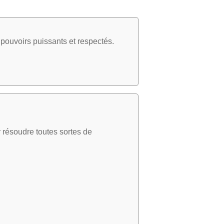
pouvoirs puissants et respectés.
 résoudre toutes sortes de