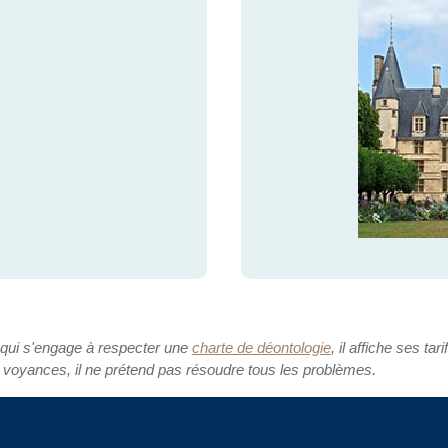
 qui s'engage à respecter une
charte de déontologie
, il affiche ses tari
 voyances, il ne prétend pas résoudre tous les problèmes.