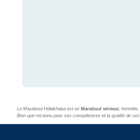
Le Marabout Hdiakhaba est un
Marabout sérieux
, honnête,
Bien que reconnu pour ses compétences et la qualité de ses