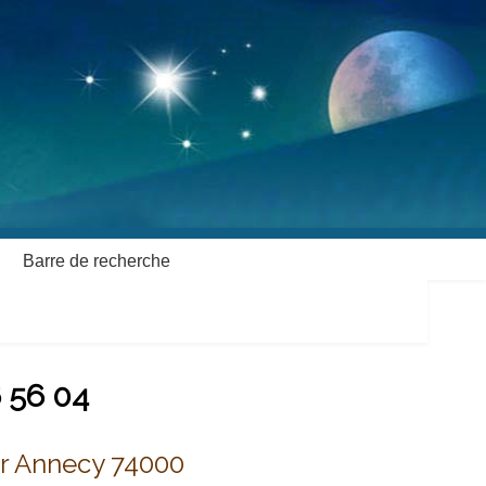
Barre de recherche
6 56 04
r Annecy 74000