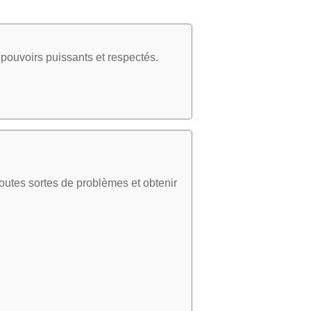
pouvoirs puissants et respectés.
utes sortes de problèmes et obtenir