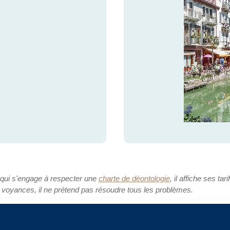
 qui s'engage à respecter une
charte de déontologie
, il affiche ses tari
 voyances, il ne prétend pas résoudre tous les problèmes.