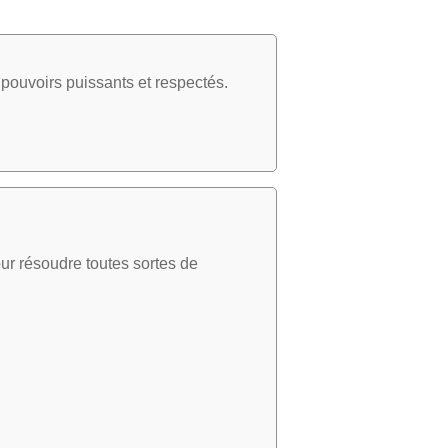
pouvoirs puissants et respectés.
ur résoudre toutes sortes de