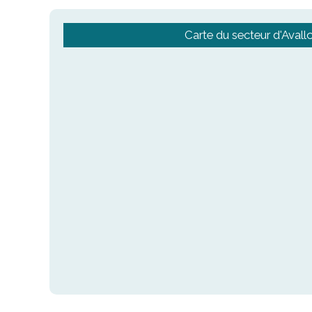
Carte du secteur d'Avall