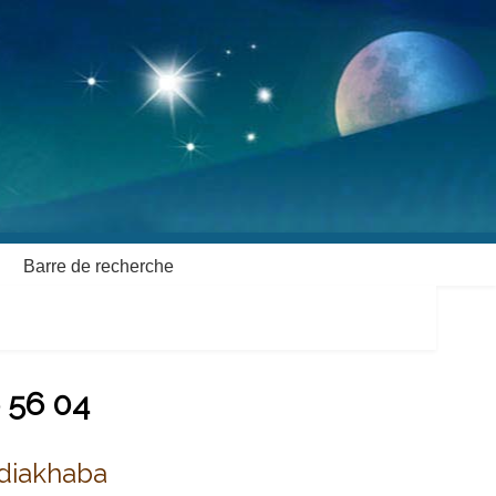
Barre de recherche
6 56 04
diakhaba